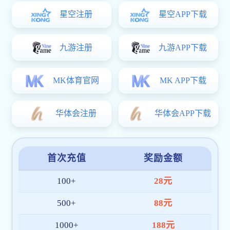
析，并明确表示应该判罚点球，而普比尔未先犯规的
观点也得到了支持。这一事件不仅关乎比赛的公正
性，也涉及到裁判的判罚尺度，以及对球员权益的保
护。本文将从四个方面详细探讨科贝电台对该事件的
看法，包括事件背景、裁判判罚标准、媒体影响以及
对未来比赛的启示。通过这些分析，我们可以更好地
理解这一争议事件所带来的深远影响。
1、事件背景及经过
格列兹曼作为一名优秀的前锋，在比赛中多次展现出
色技艺。然而，在某场重要比赛中，他在禁区内遭遇
了防守球员普比尔的侵犯，导致了严重争议。这次犯
规发生在一个关键时刻，很多人认为这是一次明显的
点球机会，却因为裁判没有做出相应判罚而引发了不