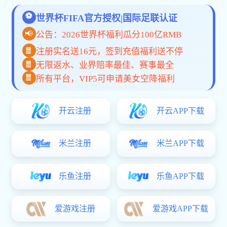
科贝电台分析格列兹曼被犯规事件
明确认为应判点球普比尔未先犯规
2026-07-05 14:19
27 次阅读
首页
/
体育头条
在近期的足球比赛中，格列兹曼被犯规事件引发了广
泛的讨论和关注。科贝电台对此事件进行了深入分