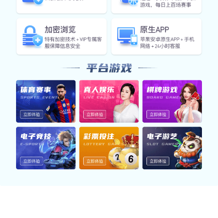
发现普比尔对格列兹曼实施了明显的不合法动作，这
种情况通常会被视为应当给予点球处罚。因此，未能
及时作出正确判断，让人感到失望。
根据国际足联（FIFA）的相关规定，任何时候都应该
确保攻击方球员能够在没有干扰下正常进行进攻。当
防守队员以不当方式阻止进攻时，就应该处以相应惩
罚。从这一点来看，本场比赛中的裁判显然未能做到
这一点。
另外，面对如此明显的犯规，主裁判断失误可能会给
球队带来重大损失，并影响整个比赛结果。因此，加
强对裁判培训以及提升其反应能力是非常必要的一
步，以减少此类争议再次发生。