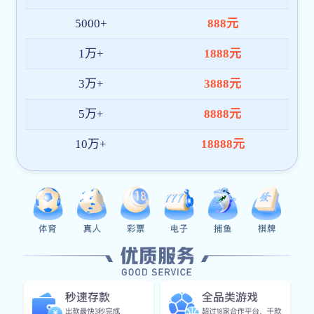
满。
根据赛后的回放和分析，可以看到格列兹曼在进攻过
程中确实受到了来自普比尔的不当碰撞，这种行为在
足球规则中属于犯规行为。因此，许多评论员和专家
纷纷表示，此次事件应当得到合理处理，以维护比赛
公正。
此外，此次犯规还引发了关于球员保护的问题。作为
职业足球运动员，他们理应获得安全且公平的竞技环
境，而裁判对于类似行为是否采取严厉措施，将直接
影响到他们在场上的表现与心理状态。
2、裁判判罚标准分析
科贝电台指出，裁判对于犯规行为的判断标准应该更
加严格。在本次事件中，如果从多个角度审视，可以